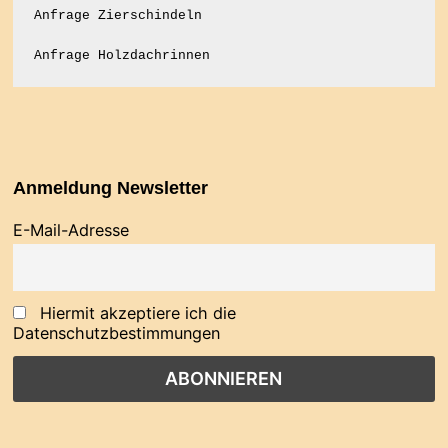
Anfrage Zierschindeln
Anfrage Holzdachrinnen
Anmeldung Newsletter
E-Mail-Adresse
Hiermit akzeptiere ich die
Datenschutzbestimmungen