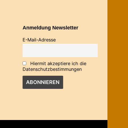
Anmeldung Newsletter
E-Mail-Adresse
Hiermit akzeptiere ich die
Datenschutzbestimmungen