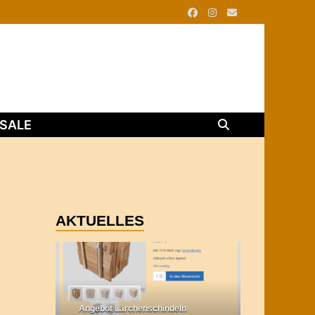
SALE
AKTUELLES
Angebot Lärchenschindeln