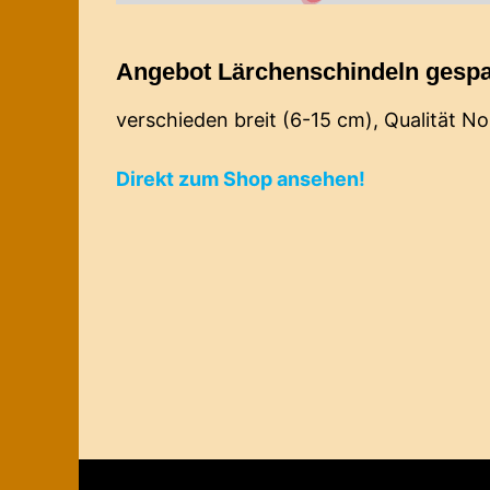
Angebot Lärchenschindeln gespa
verschieden breit (6-15 cm), Qualität No
Direkt zum Shop ansehen!