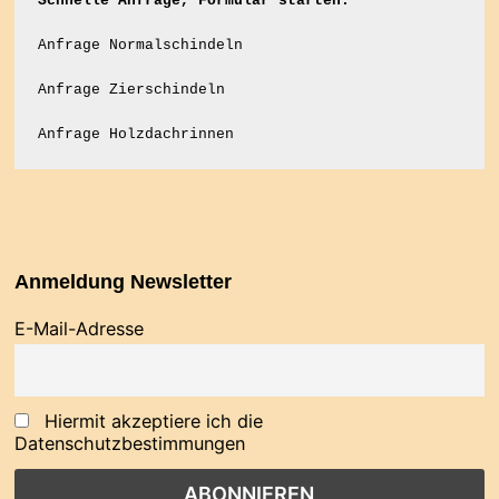
Schnelle Anfrage, Formular starten:
Anfrage Normalschindeln
Anfrage Zierschindeln
Anfrage Holzdachrinnen
Anmeldung Newsletter
E-Mail-Adresse
Hiermit akzeptiere ich die
Datenschutzbestimmungen