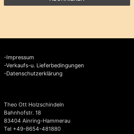
-
Impressum
-
Verkaufs-u. Lieferbedingungen
-
Datenschutzerklärung
Theo Ott Holzschindeln
Bahnhofstr. 18
83404 Ainring-Hammerau
Tel +49-8654-481880