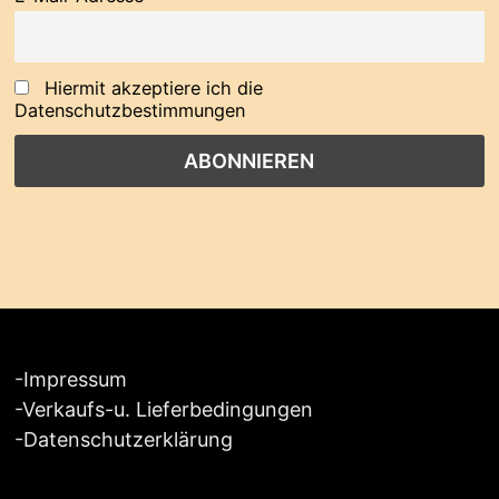
Hiermit akzeptiere ich die
Datenschutzbestimmungen
-
Impressum
-
Verkaufs-u. Lieferbedingungen
-
Datenschutzerklärung