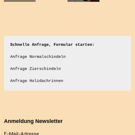
Schnelle Anfrage, Formular starten:
Anfrage Normalschindeln
Anfrage Zierschindeln
Anfrage Holzdachrinnen
Anmeldung Newsletter
E-Mail-Adresse