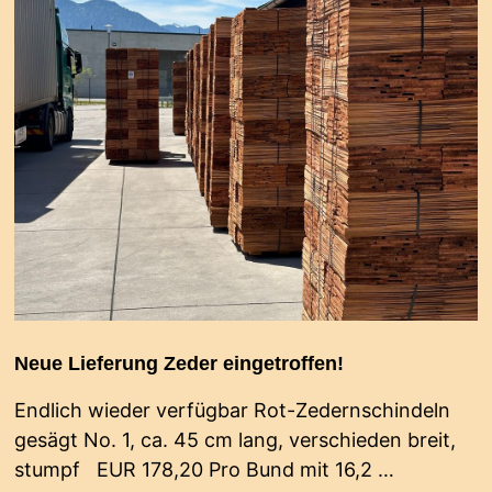
Neue Lieferung Zeder eingetroffen!
Endlich wieder verfügbar Rot-Zedernschindeln
gesägt No. 1, ca. 45 cm lang, verschieden breit,
stumpf EUR 178,20 Pro Bund mit 16,2 …