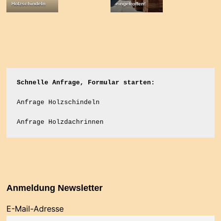
Holzschindeln
eingetroffen!
Schnelle Anfrage, Formular starten:
Anfrage Holzschindeln
Anfrage Holzdachrinnen
Anmeldung Newsletter
E-Mail-Adresse