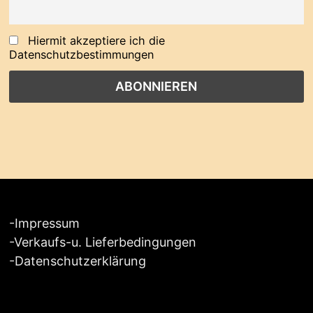
Hiermit akzeptiere ich die
Datenschutzbestimmungen
-
Impressum
-
Verkaufs-u. Lieferbedingungen
-
Datenschutzerklärung