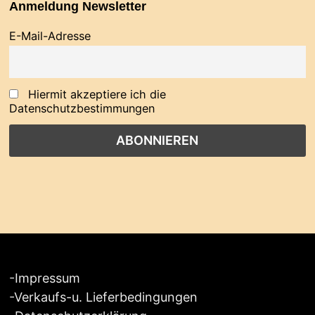
Anmeldung Newsletter
E-Mail-Adresse
Hiermit akzeptiere ich die
Datenschutzbestimmungen
-
Impressum
-
Verkaufs-u. Lieferbedingungen