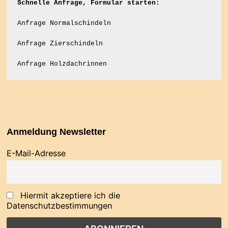
Schnelle Anfrage, Formular starten:
Anfrage Normalschindeln
Anfrage Zierschindeln
Anfrage Holzdachrinnen
Anmeldung Newsletter
E-Mail-Adresse
Hiermit akzeptiere ich die
Datenschutzbestimmungen