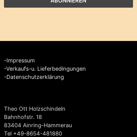
-
Impressum
-
Verkaufs-u. Lieferbedingungen
-
Datenschutzerklärung
Theo Ott Holzschindeln
Bahnhofstr. 18
83404 Ainring-Hammerau
Tel +49-8654-481880