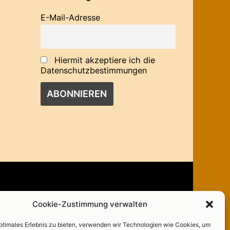
E-Mail-Adresse
Hiermit akzeptiere ich die
Datenschutzbestimmungen
Das Team
Cookie-Zustimmung verwalten
optimales Erlebnis zu bieten, verwenden wir Technologien wie Cookies, um