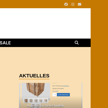
SALE
AKTUELLES
Angebot Lärchenschindeln