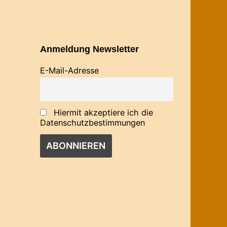
Anmeldung Newsletter
E-Mail-Adresse
Hiermit akzeptiere ich die
Datenschutzbestimmungen