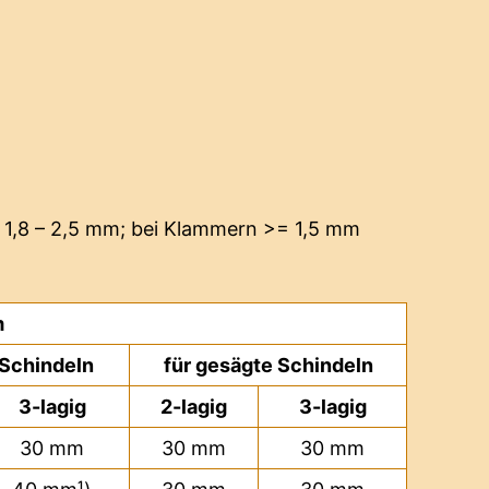
 1,8 – 2,5 mm; bei Klammern >= 1,5 mm
m
 Schindeln
für gesägte Schindeln
3-lagig
2-lagig
3-lagig
30 mm
30 mm
30 mm