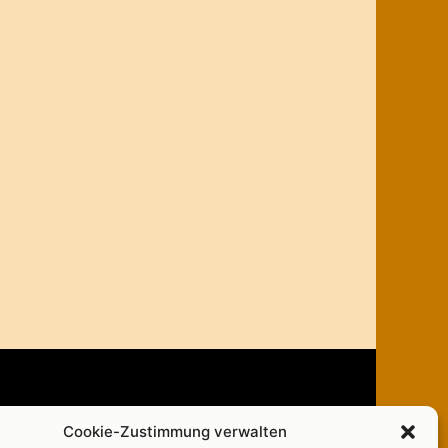
Das Team
Cookie-Zustimmung verwalten