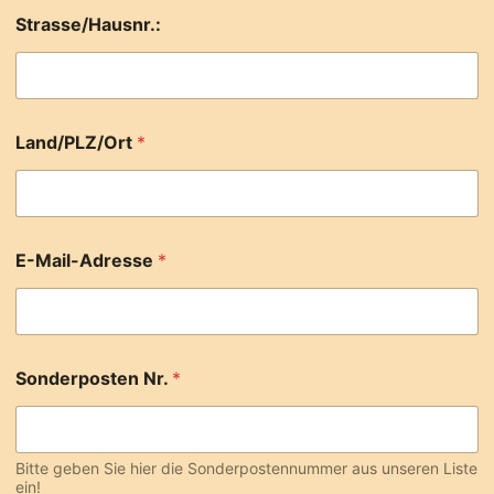
Strasse/Hausnr.:
Land/PLZ/Ort
*
E-Mail-Adresse
*
Sonderposten Nr.
*
Bitte geben Sie hier die Sonderpostennummer aus unseren Liste
ein!