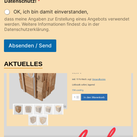
Datenschutz!
*
OK, ich bin damit einverstanden,
dass meine Angaben zur Erstellung eines Angebots verwendet
werden. Weitere Informationen findest du in der
Datenschutzerklärung.
Absenden / Send
AKTUELLES