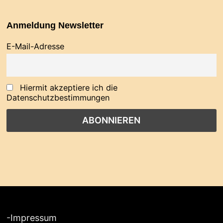
Anmeldung Newsletter
E-Mail-Adresse
Hiermit akzeptiere ich die
Datenschutzbestimmungen
-
Impressum