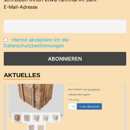
E-Mail-Adresse
Hiermit akzeptiere ich die
Datenschutzbestimmungen
AKTUELLES