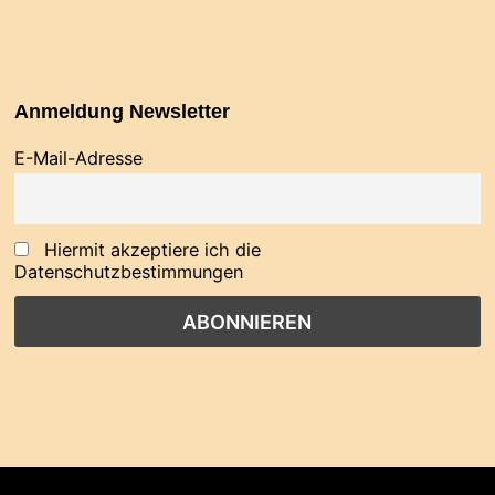
Anmeldung Newsletter
E-Mail-Adresse
Hiermit akzeptiere ich die
Datenschutzbestimmungen